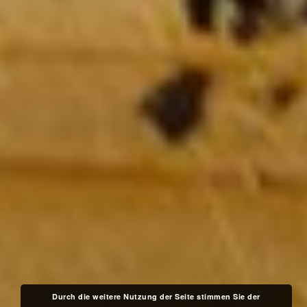
Durch die weitere Nutzung der Seite stimmen Sie der